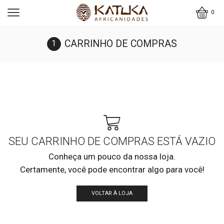
0
CARRINHO DE COMPRAS
SEU CARRINHO DE COMPRAS ESTÁ VAZIO
Conheça um pouco da nossa loja.
Certamente, você pode encontrar algo para você!
VOLTAR À LOJA