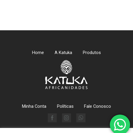
Home
A Katuka
Produtos
Minha Conta
Políticas
Fale Conosco