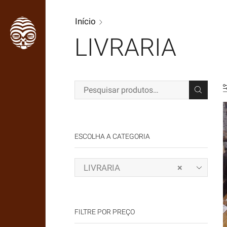
Início
LIVRARIA
Pesquisar por:
ESCOLHA A CATEGORIA
LIVRARIA
×
FILTRE POR PREÇO