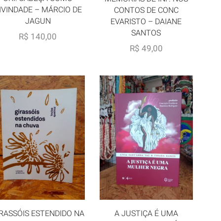
IVINDADE – MÁRCIO DE
CONTOS DE CONC
JAGUN
EVARISTO – DAIANE
SANTOS
R$
140,00
R$
49,00
A JUSTIÇA É UMA
RASSÓIS ESTENDIDO NA