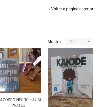
Voltar à página anterior
Mostrar
M CORPO NEGRO – LUBI
PRATES