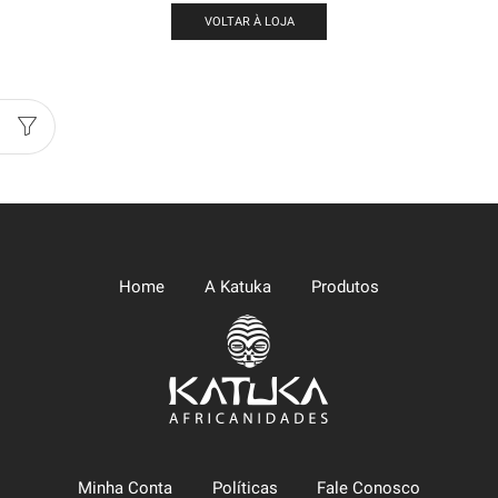
VOLTAR À LOJA
Home
A Katuka
Produtos
Minha Conta
Políticas
Fale Conosco