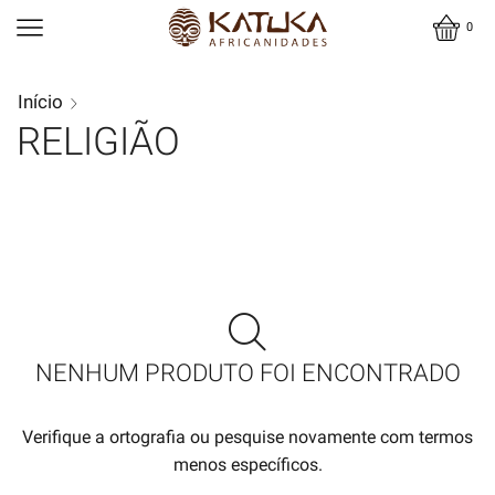
0
Início
RELIGIÃO
NENHUM PRODUTO FOI ENCONTRADO
Verifique a ortografia ou pesquise novamente com termos
menos específicos.