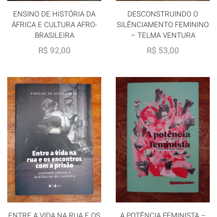
ENSINO DE HISTÓRIA DA
DESCONSTRUINDO O
ÁFRICA E CULTURA AFRO-
SILÊNCIAMENTO FEMININO
BRASILEIRA
– TELMA VENTURA
R$
92,00
R$
53,00
ENTRE A VIDA NA RUA E OS
A POTÊNCIA FEMINISTA –