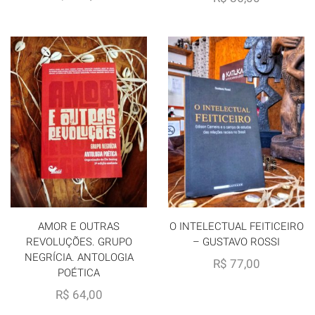
AMOR E OUTRAS
O INTELECTUAL FEITICEIRO
REVOLUÇÕES. GRUPO
– GUSTAVO ROSSI
NEGRÍCIA. ANTOLOGIA
R$
77,00
POÉTICA
R$
64,00