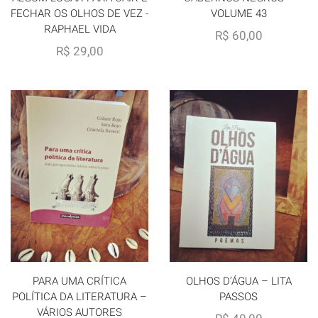
FECHAR OS OLHOS DE VEZ -
VOLUME 43
RAPHAEL VIDA
R$
60,00
R$
29,00
PARA UMA CRÍTICA
OLHOS D’ÁGUA – LITA
POLÍTICA DA LITERATURA –
PASSOS
VÁRIOS AUTORES