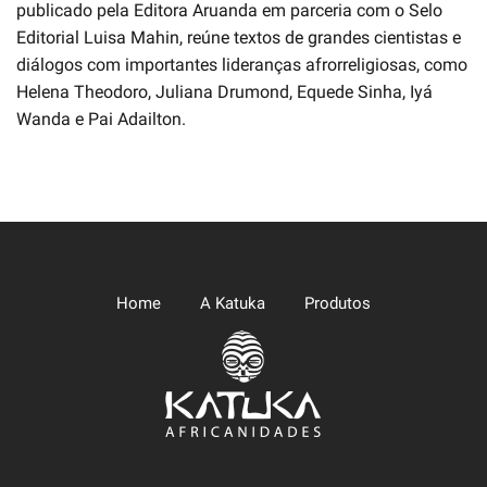
publicado pela Editora Aruanda em parceria com o Selo
Editorial Luisa Mahin, reúne textos de grandes cientistas e
diálogos com importantes lideranças afrorreligiosas, como
Helena Theodoro, Juliana Drumond, Equede Sinha, Iyá
Wanda e Pai Adailton.
Home
A Katuka
Produtos