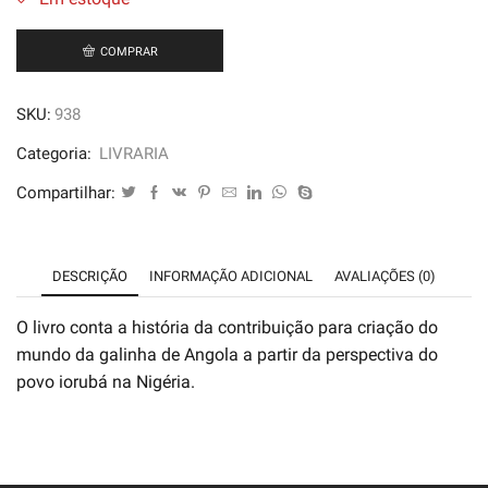
COMPRAR
SKU:
938
Categoria:
LIVRARIA
Compartilhar:
DESCRIÇÃO
INFORMAÇÃO ADICIONAL
AVALIAÇÕES (0)
O livro conta a história da contribuição para criação do
mundo da galinha de Angola a partir da perspectiva do
povo iorubá na Nigéria.