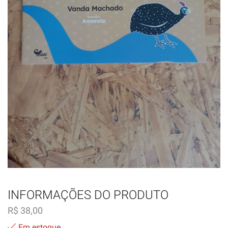
INFORMAÇÕES DO PRODUTO
R$
38,00
Em estoque