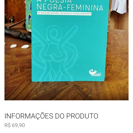
INFORMAÇÕES DO PRODUTO
R$
69,90