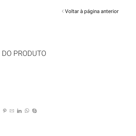
Voltar à página anterior
 DO PRODUTO