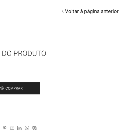
Voltar à página anterior
 DO PRODUTO
COMPRAR