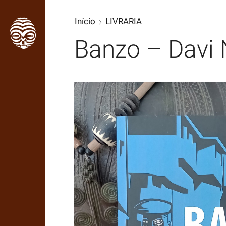
Início
LIVRARIA
Banzo – Davi