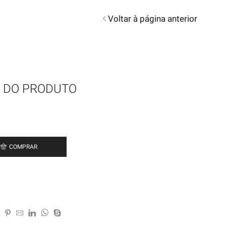
Voltar à página anterior
 DO PRODUTO
COMPRAR