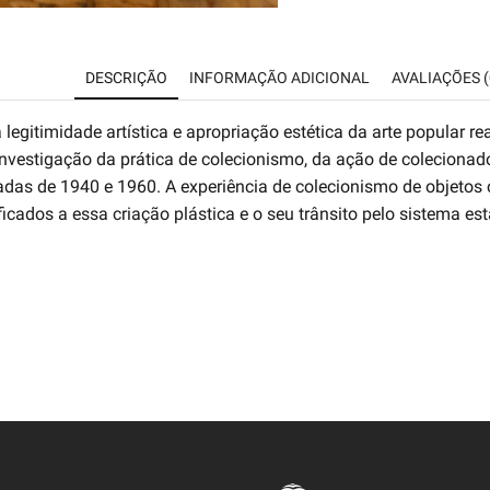
DESCRIÇÃO
INFORMAÇÃO ADICIONAL
AVALIAÇÕES (
 legitimidade artística e apropriação estética da arte popular 
 investigação da prática de colecionismo, da ação de colecion
cadas de 1940 e 1960. A experiência de colecionismo de objetos
icados a essa criação plástica e o seu trânsito pelo sistema est