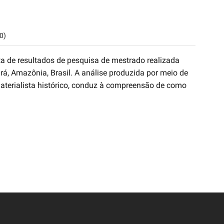
0)
a de resultados de pesquisa de mestrado realizada
, Amazônia, Brasil. A análise produzida por meio de
aterialista histórico, conduz à compreensão de como