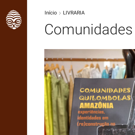
Início
LIVRARIA
Comunidades 