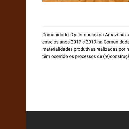
Comunidades Quilombolas na Amazônia: exp
entre os anos 2017 e 2019 na Comunidade 
materialidades produtivas realizadas por
têm ocorrido os processos de (re)construç