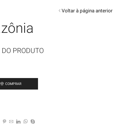
Voltar à página anterior
zônia
 DO PRODUTO
COMPRAR