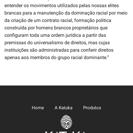
entender os movimentos utilizados pelas nossas elites
brancas para a manutenção da dominação racial por meio
da criação de um contrato racial, formação politica
construída por homens brancos proprietários que
configuram toda uma ordem jurídica a partir das
premissas do universalismo de direitos, mas cujas
instituições são administradas para conferir direitos
apenas aos membros do grupo racial dominante.”
Home
A Katuka
Produtos