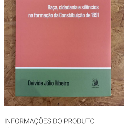
INFORMAÇÕES DO PRODUTO