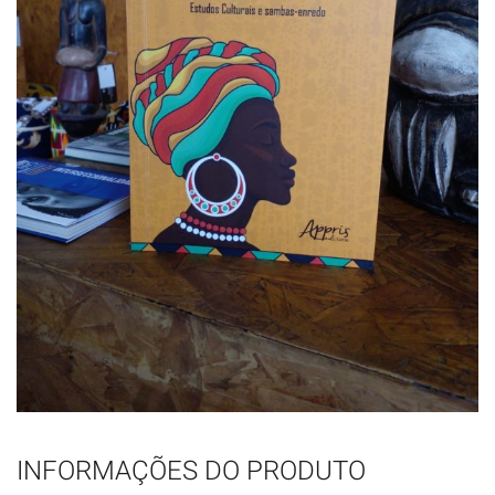
INFORMAÇÕES DO PRODUTO