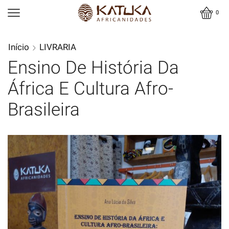
0
Início
LIVRARIA
Ensino De História Da
África E Cultura Afro-
Brasileira