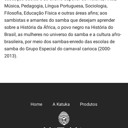
Música, Pedagogia, Língua Portuguesa, Sociologia,
Filosofia, Educação Física e outras áreas afins; aos
sambistas e amantes do samba que desejam aprender
sobre a História da África, o povo negro na História do
Brasil, as mulheres no universo do samba e a cultura afro-
brasileira, por meio dos sambas-enredo das escolas de
samba do Grupo Especial do carnaval carioca (2000-
2013).
Home
A Katuka
Produtos