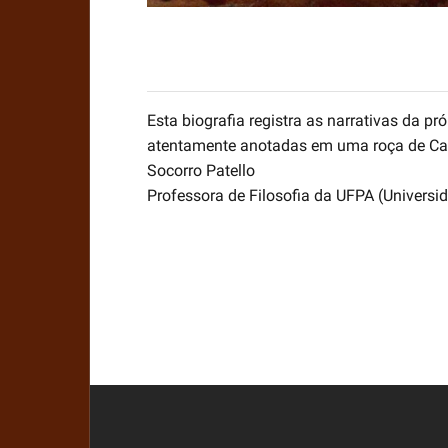
Esta biografia registra as narrativas da 
atentamente anotadas em uma roça de Ca
Socorro Patello
Professora de Filosofia da UFPA (Universi