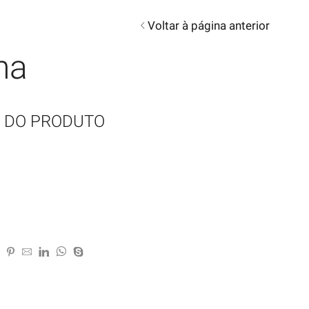
Voltar à página anterior
ha
 DO PRODUTO