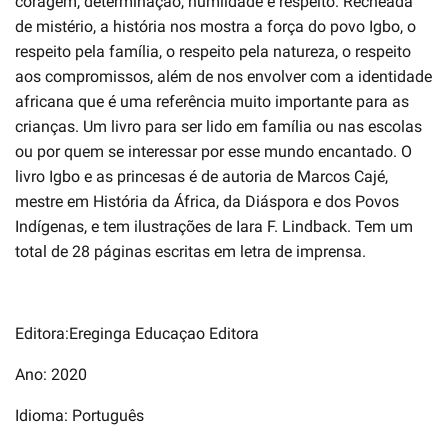
coragem, determinação, humildade e respeito. Recheada
de mistério, a história nos mostra a força do povo Igbo, o
respeito pela família, o respeito pela natureza, o respeito
aos compromissos, além de nos envolver com a identidade
africana que é uma referência muito importante para as
crianças. Um livro para ser lido em família ou nas escolas
ou por quem se interessar por esse mundo encantado. O
livro Igbo e as princesas é de autoria de Marcos Cajé,
mestre em História da África, da Diáspora e dos Povos
Indígenas, e tem ilustrações de Iara F. Lindback. Tem um
total de 28 páginas escritas em letra de imprensa.
Editora:Ereginga Educaçao Editora
Ano: 2020
Idioma: Português