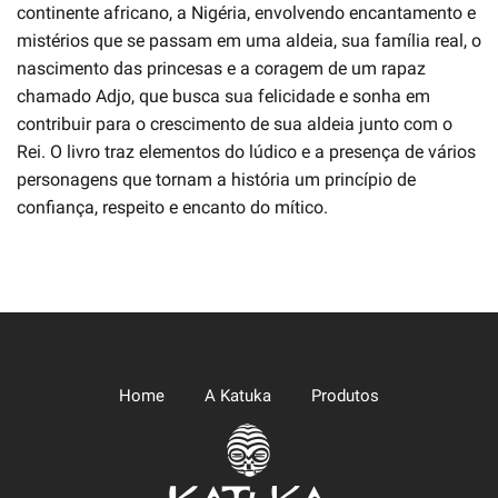
continente africano, a Nigéria, envolvendo encantamento e
mistérios que se passam em uma aldeia, sua família real, o
nascimento das princesas e a coragem de um rapaz
chamado Adjo, que busca sua felicidade e sonha em
contribuir para o crescimento de sua aldeia junto com o
Rei. O livro traz elementos do lúdico e a presença de vários
personagens que tornam a história um princípio de
confiança, respeito e encanto do mítico.
Home
A Katuka
Produtos