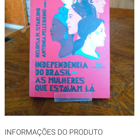
INFORMAÇÕES DO PRODUTO