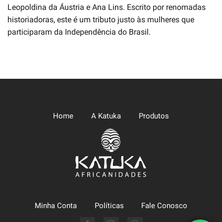
Leopoldina da Áustria e Ana Lins. Escrito por renomadas
historiadoras, este é um tributo justo às mulheres que
participaram da Independência do Brasil.
Home
A Katuka
Produtos
Minha Conta
Políticas
Fale Conosco