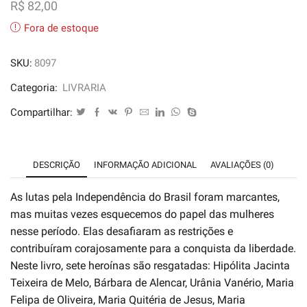
R$
82,00
Fora de estoque
SKU:
8097
Categoria:
LIVRARIA
Compartilhar:
DESCRIÇÃO
INFORMAÇÃO ADICIONAL
AVALIAÇÕES (0)
As lutas pela Independência do Brasil foram marcantes,
mas muitas vezes esquecemos do papel das mulheres
nesse período. Elas desafiaram as restrições e
contribuíram corajosamente para a conquista da liberdade.
Neste livro, sete heroínas são resgatadas: Hipólita Jacinta
Teixeira de Melo, Bárbara de Alencar, Urânia Vanério, Maria
Felipa de Oliveira, Maria Quitéria de Jesus, Maria