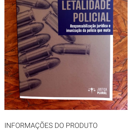
INFORMAÇÕES DO PRODUTO