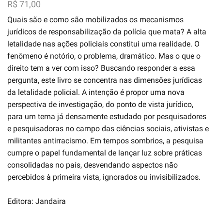
R$
71,00
Quais são e como são mobilizados os mecanismos
jurídicos de responsabilização da polícia que mata? A alta
letalidade nas ações policiais constitui uma realidade. O
fenômeno é notório, o problema, dramático. Mas o que o
direito tem a ver com isso? Buscando responder a essa
pergunta, este livro se concentra nas dimensões jurídicas
da letalidade policial. A intenção é propor uma nova
perspectiva de investigação, do ponto de vista jurídico,
para um tema já densamente estudado por pesquisadores
e pesquisadoras no campo das ciências sociais, ativistas e
militantes antirracismo. Em tempos sombrios, a pesquisa
cumpre o papel fundamental de lançar luz sobre práticas
consolidadas no país, desvendando aspectos não
percebidos à primeira vista, ignorados ou invisibilizados.
Editora: Jandaira