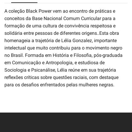
A coleção Black Power vem ao encontro de práticas e
conceitos da Base Nacional Comum Curricular para a
formação de uma cultura de convivência respeitosa e
solidária entre pessoas de diferentes origens..Esta obra
homenageia a trajetória de Lélia Gonzalez, importante
intelectual que muito contribuiu para o movimento negro
no Brasil. Formada em História e Filosofia, pós-graduada
em Comunicação e Antropologia, e estudiosa de
Sociologia e Psicanálise, Lélia reúne em sua trajetória
reflexões críticas sobre questões raciais, com destaque
para os desafios enfrentados pelas mulheres negras.