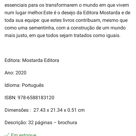
essenciais para os transformarem o mundo em que vivem
num lugar melhor.Este é o desejo da Editora Mostarda e de
toda sua equipe: que estes livros contribuam, mesmo que
como uma sementinha, com a construção de um mundo
mais justo, em que todos sejam tratados como iguais.
Editora: Mostarda Editora
Ano: 2020
Idioma: Português
ISBN: 978-6588183120
Dimensões ‏: ‎ 27.43 x 21.34 x 0.51 cm
Descrição: 32 páginas – brochura
Em estoque