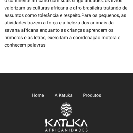
o continente africano com suas singularidades, os livros
valorizam as culturas africana e afro-brasileira tratando de
assuntos como tolerância e respeito.Para os pequenos, as
atividades trazem a força e a beleza dos animais da
savana africana enquanto as crianças aprendem os
números e as letras, exercitam a coordenação motora e
conhecem palavras.
Home
A Katuka
Produtos