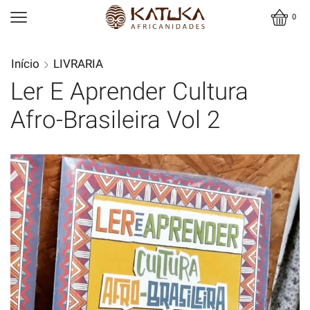
0
Início
LIVRARIA
Ler E Aprender Cultura
Afro-Brasileira Vol 2