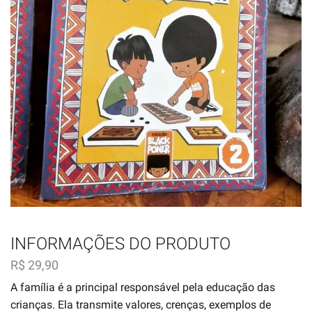
INFORMAÇÕES DO PRODUTO
R$
29,90
A família é a principal responsável pela educação das
crianças. Ela transmite valores, crenças, exemplos de