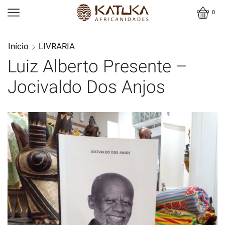
0
Início
LIVRARIA
Luiz Alberto Presente –
Jocivaldo Dos Anjos