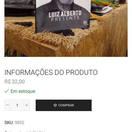
INFORMAÇÕES DO PRODUTO
R$
32,00
Em estoque
COMPRAR
Luiz
Alberto
SKU:
9852
Presente
-