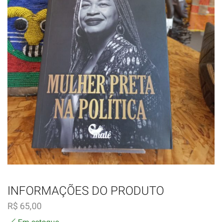
INFORMAÇÕES DO PRODUTO
R$
65,00