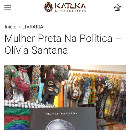
0
Início
LIVRARIA
Mulher Preta Na Política –
Olívia Santana