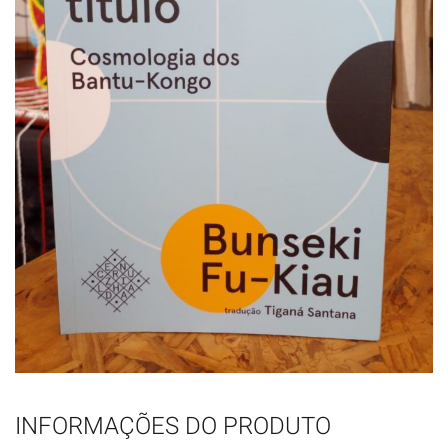
INFORMAÇÕES DO PRODUTO