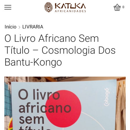
0
Início
LIVRARIA
O Livro Africano Sem
Título – Cosmologia Dos
Bantu-Kongo