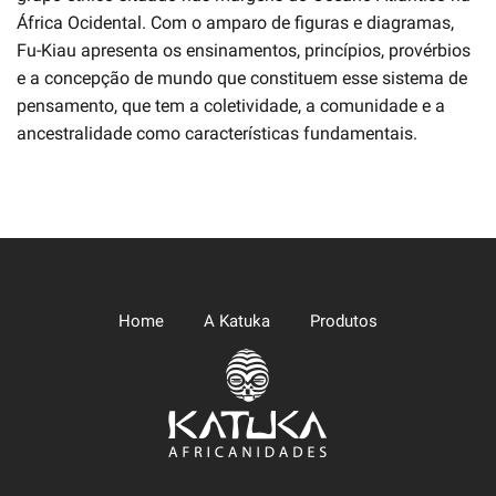
África Ocidental. Com o amparo de figuras e diagramas,
Fu-Kiau apresenta os ensinamentos, princípios, provérbios
e a concepção de mundo que constituem esse sistema de
pensamento, que tem a coletividade, a comunidade e a
ancestralidade como características fundamentais.
Home
A Katuka
Produtos