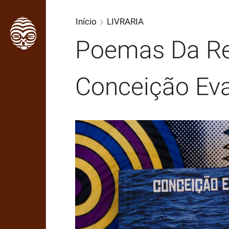
Início
LIVRARIA
Poemas Da Re
Conceição Eva