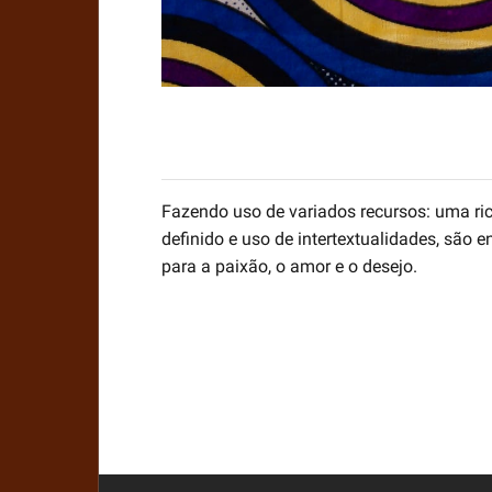
Fazendo uso de variados recursos: uma rica
definido e uso de intertextualidades, são
para a paixão, o amor e o desejo.