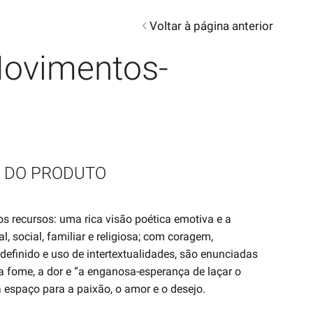
Voltar à página anterior
ovimentos-
 DO PRODUTO
s recursos: uma rica visão poética emotiva e a
, social, familiar e religiosa; com coragem,
 definido e uso de intertextualidades, são enunciadas
 a fome, a dor e “a enganosa-esperança de laçar o
espaço para a paixão, o amor e o desejo.