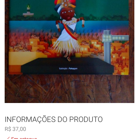
INFORMAÇÕES DO PRODUTO
R$
37,00