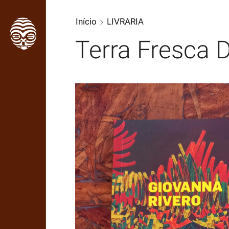
Início
LIVRARIA
Terra Fresca 