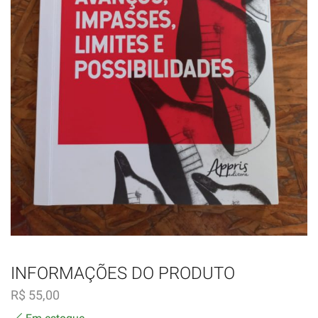
INFORMAÇÕES DO PRODUTO
R$
55,00