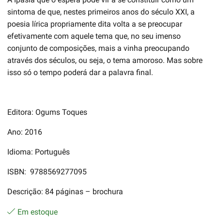
sintoma de que, nestes primeiros anos do século XXI, a
poesia lírica propriamente dita volta a se preocupar
efetivamente com aquele tema que, no seu imenso
conjunto de composições, mais a vinha preocupando
através dos séculos, ou seja, o tema amoroso. Mas sobre
isso só o tempo poderá dar a palavra final.
Editora: Ogums Toques
Ano: 2016
Idioma: Português
ISBN: 9788569277095
Descrição: 84 páginas – brochura
Em estoque