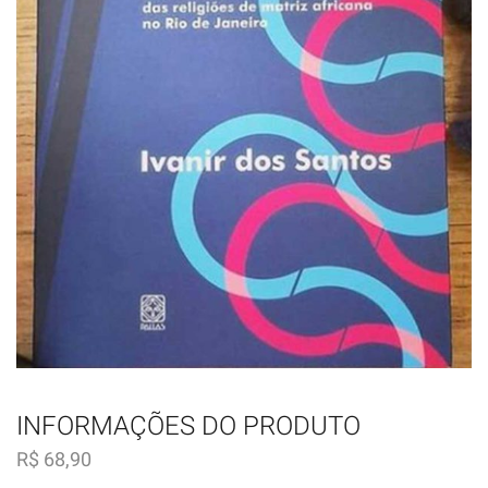
INFORMAÇÕES DO PRODUTO
R$
68,90