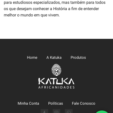
para estudiosos especializados, mas também para todos
os que desejam conhecer a História a fim de entender
melhor o mundo em que vivem.
Home
A Katuka
Produtos
Minha Conta
Políticas
Fale Conosco