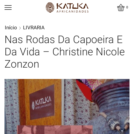
0
Início
LIVRARIA
Nas Rodas Da Capoeira E
Da Vida – Christine Nicole
Zonzon