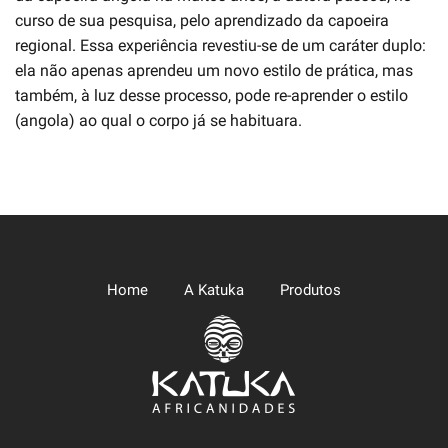
curso de sua pesquisa, pelo aprendizado da capoeira
regional. Essa experiência revestiu-se de um caráter duplo:
ela não apenas aprendeu um novo estilo de prática, mas
também, à luz desse processo, pode re-aprender o estilo
(angola) ao qual o corpo já se habituara.
Home
A Katuka
Produtos