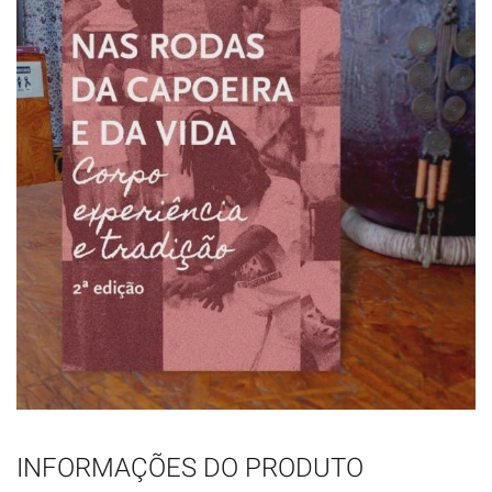
INFORMAÇÕES DO PRODUTO